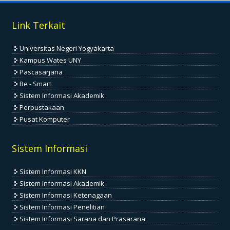
Link Terkait
Universitas Negeri Yogyakarta
Kampus Wates UNY
Pascasarjana
Be - Smart
Sistem Informasi Akademik
Perpustakaan
Pusat Komputer
Sistem Informasi
Sistem Informasi KKN
Sistem Informasi Akademik
Sistem Informasi Ketenagaan
Sistem Informasi Penelitian
Sistem Informasi Sarana dan Prasarana