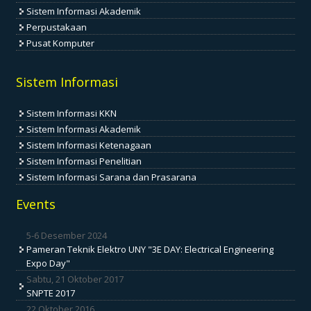
Sistem Informasi Akademik
Perpustakaan
Pusat Komputer
Sistem Informasi
Sistem Informasi KKN
Sistem Informasi Akademik
Sistem Informasi Ketenagaan
Sistem Informasi Penelitian
Sistem Informasi Sarana dan Prasarana
Events
5-6 Desember 2024
Pameran Teknik Elektro UNY "3E DAY: Electrical Engineering
Expo Day"
Sabtu, 21 Oktober 2017
SNPTE 2017
22 Oktober 2016